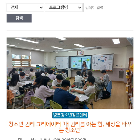
영통청소년청년센터
청소년 권리 크리에이터 '내 권리를 아는 힘, 세상을 바꾸
는 청소년'