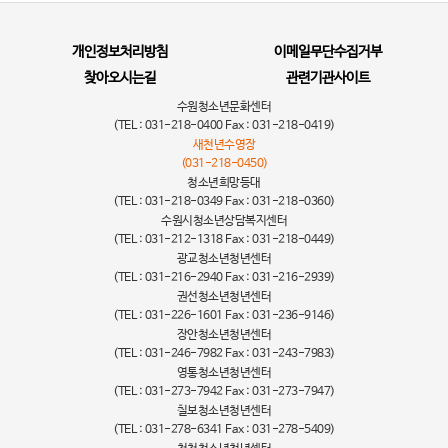
개인정보처리방침
이메일무단수집거부
찾아오시는길
관련기관사이트
수원청소년문화센터
(TEL : 031-218-0400 Fax : 031-218-0419)
새천년수영장
(031-218-0450)
청소년희망등대
(TEL : 031-218-0349 Fax : 031-218-0360)
수원시청소년상담복지센터
(TEL : 031-212-1318 Fax : 031-218-0449)
광교청소년청년센터
(TEL : 031-216-2940 Fax : 031-216-2939)
권선청소년청년센터
(TEL : 031-226-1601 Fax : 031-236-9146)
장안청소년청년센터
(TEL : 031-246-7982 Fax : 031-243-7983)
영통청소년청년센터
(TEL : 031-273-7942 Fax : 031-273-7947)
칠보청소년청년센터
(TEL : 031-278-6341 Fax : 031-278-5409)