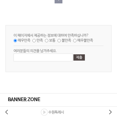
이 페이지에서 제공하는 정보에 대하여 만족하십니까?
매우만족
만족
보통
불만족
매우불만족
여러분들의 의견을 남겨주세요.
BANNER ZONE
수원특례시