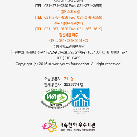
천천청소년청년센터
(TEL : 031-271-9340 Fax : 031-271-2655)
수원유스호스텔
(TEL : 031-278-7828 Fax : 031-278-6269)
수원시청년지원센터
(TEL : 031-267-3628 Fax : 031-267-3619)
권선배움마루
(TEL : 031-236-0651~2)
수원시청소년청년재단
(우편번호 16486) 수원시 팔달구 권광로 293(인계동) TEL : 031)218-0400 Fax :
031)218-0489
Copyright (c) 2016 suwon youth foundation. All right reserved.
오늘방문자
71
명
전체방문자
3525774
명