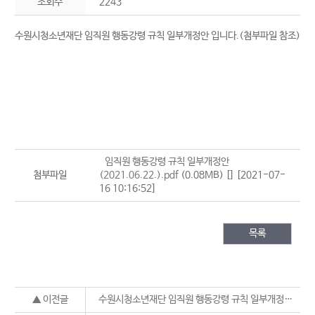
조회수
2243
수원시청소년재단 임직원 행동강령 규칙 일부개정안 입니다.(첨부파일 참조)
임직원 행동강령 규칙 일부개정안
첨부파일
(2021.06.22.).pdf
(0.08MB)
[]
[2021-07-
16 10:16:52]
목록
▲ 이전글
수원시청소년재단 임직원 행동강령 규칙 일부개정안 (공포 2020.10.27.)