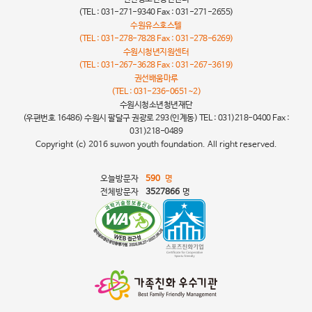
(TEL : 031-271-9340 Fax : 031-271-2655)
수원유스호스텔
(TEL : 031-278-7828 Fax : 031-278-6269)
수원시청년지원센터
(TEL : 031-267-3628 Fax : 031-267-3619)
권선배움마루
(TEL : 031-236-0651~2)
수원시청소년청년재단
(우편번호 16486) 수원시 팔달구 권광로 293(인계동) TEL : 031)218-0400 Fax :
031)218-0489
Copyright (c) 2016 suwon youth foundation. All right reserved.
오늘방문자
590
명
전체방문자
3527866
명