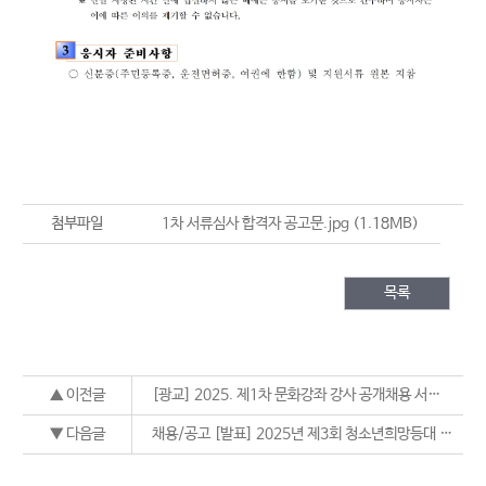
첨부파일
1차 서류심사 합격자 공고문.jpg
(1.18MB)
목록
▲ 이전글
[광교] 2025. 제1차 문화강좌 강사 공개채용 서류심사 합격자 공고
▼ 다음글
채용/공고 [발표] 2025년 제3회 청소년희망등대 대체근로자 채용 최종합격자 공고