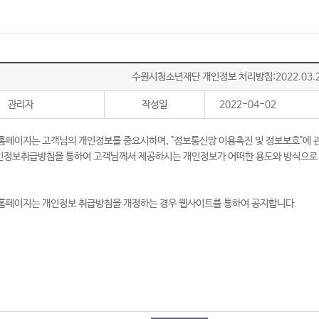
수원시청소년재단 개인정보 처리방침:2022.03.2
관리자
작성일
2022-04-02
페이지는 고객님의 개인정보를 중요시하며, "정보통신망 이용촉진 및 정보보호"에 
정보취급방침을 통하여 고객님께서 제공하시는 개인정보가 어떠한 용도와 방식으로 이
홈페이지는 개인정보 취급방침을 개정하는 경우 웹사이트를 통하여 공지합니다.