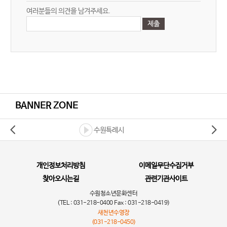
여러분들의 의견을 남겨주세요.
BANNER ZONE
수원특례시
개인정보처리방침
이메일무단수집거부
찾아오시는길
관련기관사이트
수원청소년문화센터
(TEL : 031-218-0400 Fax : 031-218-0419)
새천년수영장
(031-218-0450)