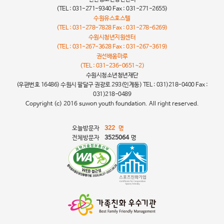
(TEL : 031-271-9340 Fax : 031-271-2655)
수원유스호스텔
(TEL : 031-278-7828 Fax : 031-278-6269)
수원시청년지원센터
(TEL : 031-267-3628 Fax : 031-267-3619)
권선배움마루
(TEL : 031-236-0651~2)
수원시청소년청년재단
(우편번호 16486) 수원시 팔달구 권광로 293(인계동) TEL : 031)218-0400 Fax :
031)218-0489
Copyright (c) 2016 suwon youth foundation. All right reserved.
오늘방문자
322
명
전체방문자
3525064
명