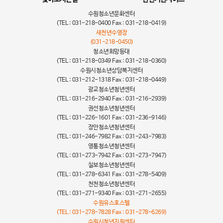
수원청소년문화센터
(TEL : 031-218-0400 Fax : 031-218-0419)
새천년수영장
(031-218-0450)
청소년희망등대
(TEL : 031-218-0349 Fax : 031-218-0360)
수원시청소년상담복지센터
(TEL : 031-212-1318 Fax : 031-218-0449)
광교청소년청년센터
(TEL : 031-216-2940 Fax : 031-216-2939)
권선청소년청년센터
(TEL : 031-226-1601 Fax : 031-236-9146)
장안청소년청년센터
(TEL : 031-246-7982 Fax : 031-243-7983)
영통청소년청년센터
(TEL : 031-273-7942 Fax : 031-273-7947)
칠보청소년청년센터
(TEL : 031-278-6341 Fax : 031-278-5409)
천천청소년청년센터
(TEL : 031-271-9340 Fax : 031-271-2655)
수원유스호스텔
(TEL : 031-278-7828 Fax : 031-278-6269)
수원시청년지원센터