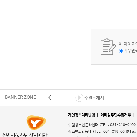
이 페이지
매우만
BANNER ZONE
수원특례시
개인정보처리방침
|
이메일무단수집거부
|
수원청소년문화센터
(TEL : 031-218-0400
청소년희망등대
(TEL : 031-218-0349 Fax