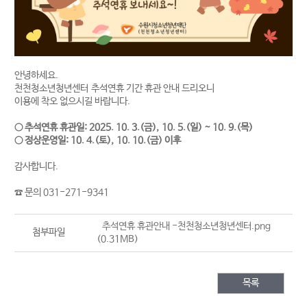
안녕하세요.
천천청소년청년센터 추석연휴 기간 휴관 안내 드리오니
이용에 착오 없으시길 바랍니다.
○ 추석연휴 휴관일: 2025. 10. 3.(금), 10. 5.(일) ~ 10. 9.(목)
○ 정상운영일: 10. 4.(토), 10. 10.(금) 이후
감사합니다.
☎ 문의 031-271-9341
추석연휴 휴관안내 -천천청소년청년센터.png
첨부파일
(0.31MB)
목록