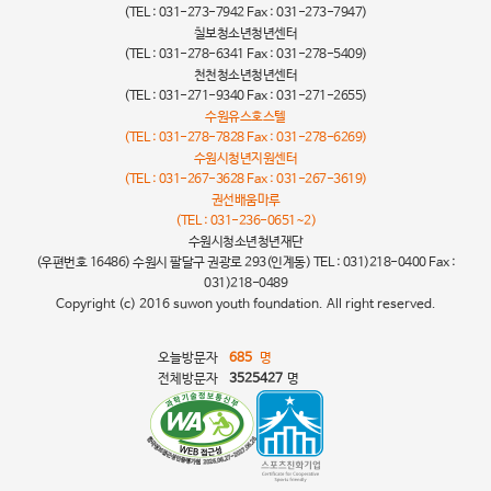
(TEL : 031-273-7942 Fax : 031-273-7947)
칠보청소년청년센터
(TEL : 031-278-6341 Fax : 031-278-5409)
천천청소년청년센터
(TEL : 031-271-9340 Fax : 031-271-2655)
수원유스호스텔
(TEL : 031-278-7828 Fax : 031-278-6269)
수원시청년지원센터
(TEL : 031-267-3628 Fax : 031-267-3619)
권선배움마루
(TEL : 031-236-0651~2)
수원시청소년청년재단
(우편번호 16486) 수원시 팔달구 권광로 293(인계동) TEL : 031)218-0400 Fax :
031)218-0489
Copyright (c) 2016 suwon youth foundation. All right reserved.
오늘방문자
685
명
전체방문자
3525427
명