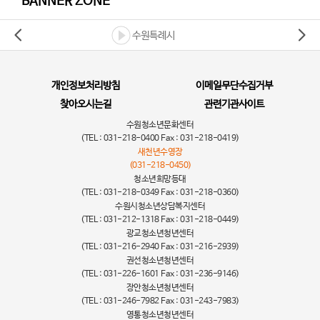
BANNER ZONE
수원특례시
개인정보처리방침
이메일무단수집거부
찾아오시는길
관련기관사이트
수원청소년문화센터
(TEL : 031-218-0400 Fax : 031-218-0419)
새천년수영장
(031-218-0450)
청소년희망등대
(TEL : 031-218-0349 Fax : 031-218-0360)
수원시청소년상담복지센터
(TEL : 031-212-1318 Fax : 031-218-0449)
광교청소년청년센터
(TEL : 031-216-2940 Fax : 031-216-2939)
권선청소년청년센터
(TEL : 031-226-1601 Fax : 031-236-9146)
장안청소년청년센터
(TEL : 031-246-7982 Fax : 031-243-7983)
영통청소년청년센터