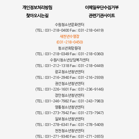
개인정보처리방침
이메일무단수집거부
찾아오시는길
관련기관사이트
수원청소년문화센터
(TEL : 031-218-0400 Fax : 031-218-0419)
새천년수영장
(031-218-0450)
청소년희망등대
(TEL : 031-218-0349 Fax : 031-218-0360)
수원시청소년상담복지센터
(TEL : 031-212-1318 Fax : 031-218-0449)
광교청소년청년센터
(TEL : 031-216-2940 Fax : 031-216-2939)
권선청소년청년센터
(TEL : 031-226-1601 Fax : 031-236-9146)
장안청소년청년센터
(TEL : 031-246-7982 Fax : 031-243-7983)
영통청소년청년센터
(TEL : 031-273-7942 Fax : 031-273-7947)
칠보청소년청년센터
(TEL : 031-278-6341 Fax : 031-278-5409)
천천청소년청년센터
(TEL : 031-271-9340 Fax : 031-271-2655)