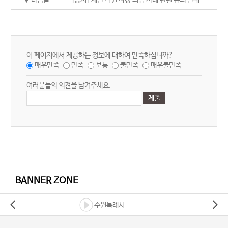
이 페이지에서 제공하는 정보에 대하여 만족하십니까?
매우만족
만족
보통
불만족
매우불만족
여러분들의 의견을 남겨주세요.
BANNER ZONE
수원특례시