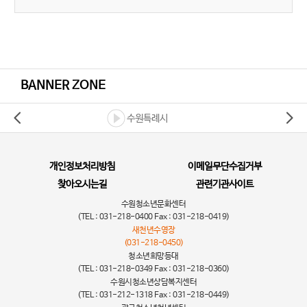
BANNER ZONE
수원특례시
개인정보처리방침
이메일무단수집거부
찾아오시는길
관련기관사이트
수원청소년문화센터
(TEL : 031-218-0400 Fax : 031-218-0419)
새천년수영장
(031-218-0450)
청소년희망등대
(TEL : 031-218-0349 Fax : 031-218-0360)
수원시청소년상담복지센터
(TEL : 031-212-1318 Fax : 031-218-0449)