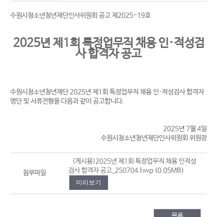
수원시청소년청년재단인사위원회 공고 제2025-19호
2025년 제1회 특정업무직 채용 인·적성검
사 합격자 공고
수원시청소년청년재단 2025년 제1회 특정업무직 채용 인·적성검사 합격자
명단 및 서류전형을 다음과 같이 공고합니다.
2025년 7월 4일
수원시청소년청년재단인사위원회 위원장
(게시용)2025년 제1회 특정업무직 채용 인적성
검사 합격자 공고_250704.hwp
(0.05MB)
첨부파일
미리보기
목록