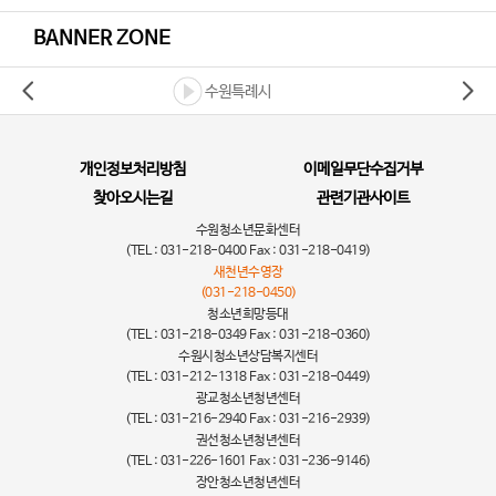
BANNER ZONE
수원특례시
개인정보처리방침
이메일무단수집거부
찾아오시는길
관련기관사이트
수원청소년문화센터
(TEL : 031-218-0400 Fax : 031-218-0419)
새천년수영장
(031-218-0450)
청소년희망등대
(TEL : 031-218-0349 Fax : 031-218-0360)
수원시청소년상담복지센터
(TEL : 031-212-1318 Fax : 031-218-0449)
광교청소년청년센터
(TEL : 031-216-2940 Fax : 031-216-2939)
권선청소년청년센터
(TEL : 031-226-1601 Fax : 031-236-9146)
장안청소년청년센터