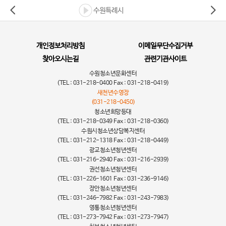
수원특례시
개인정보처리방침
이메일무단수집거부
찾아오시는길
관련기관사이트
수원청소년문화센터
(TEL : 031-218-0400 Fax : 031-218-0419)
새천년수영장
(031-218-0450)
청소년희망등대
(TEL : 031-218-0349 Fax : 031-218-0360)
수원시청소년상담복지센터
(TEL : 031-212-1318 Fax : 031-218-0449)
광교청소년청년센터
(TEL : 031-216-2940 Fax : 031-216-2939)
권선청소년청년센터
(TEL : 031-226-1601 Fax : 031-236-9146)
장안청소년청년센터
(TEL : 031-246-7982 Fax : 031-243-7983)
영통청소년청년센터
(TEL : 031-273-7942 Fax : 031-273-7947)