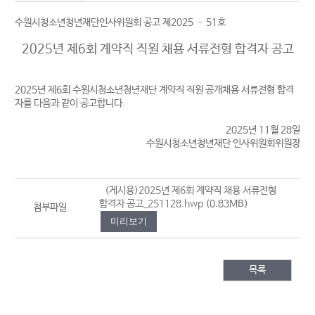
수원시청소년청년재단인사위원회 공고 제2025 – 51호
2025년 제6회 계약직 직원 채용 서류전형 합격자 공고
2025년 제6회 수원시청소년청년재단 계약직 직원 공개채용 서류전형 합격
자를 다음과 같이 공고합니다.
2025년 11월 28일
수원시청소년청년재단 인사위원회위원장
(게시용)2025년 제6회 계약직 채용 서류전형
합격자 공고_251128.hwp
(0.83MB)
첨부파일
미리보기
목록