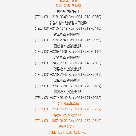
(031-218-0450)
청소년희망등대
(TEL : 031-218-0349 Fax : 031-218-0360)
수원시청소년상담복지센터
(TEL : 031-212-1318 Fax : 031-218-0449)
광교청소년청년센터
(TEL : 031-216-2940 Fax : 031-216-2939)
권선청소년청년센터
(TEL : 031-226-1601 Fax : 031-236-9146)
장안청소년청년센터
(TEL : 031-246-7982 Fax : 031-243-7983)
영통청소년청년센터
(TEL : 031-273-7942 Fax : 031-273-7947)
칠보청소년청년센터
(TEL : 031-278-6341 Fax : 031-278-5409)
천천청소년청년센터
(TEL : 031-271-9340 Fax : 031-271-2655)
수원유스호스텔
(TEL : 031-278-7828 Fax : 031-278-6269)
수원시청년지원센터
(TEL : 031-267-3628 Fax : 031-267-3619)
권선배움마루
(TEL : 031-236-0651~2)