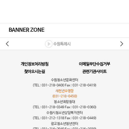
BANNER ZONE
수원특례시
개인정보처리방침
이메일무단수집거부
찾아오시는길
관련기관사이트
수원청소년문화센터
(TEL : 031-218-0400 Fax : 031-218-0419)
새천년수영장
(031-218-0450)
청소년희망등대
(TEL : 031-218-0349 Fax : 031-218-0360)
수원시청소년상담복지센터
(TEL : 031-212-1318 Fax : 031-218-0449)
광교청소년청년센터