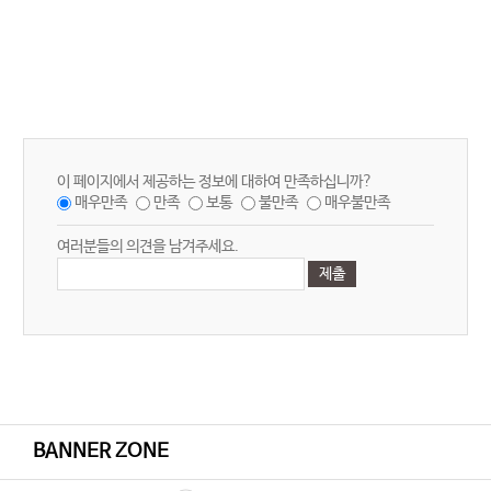
이 페이지에서 제공하는 정보에 대하여 만족하십니까?
매우만족
만족
보통
불만족
매우불만족
여러분들의 의견을 남겨주세요.
BANNER ZONE