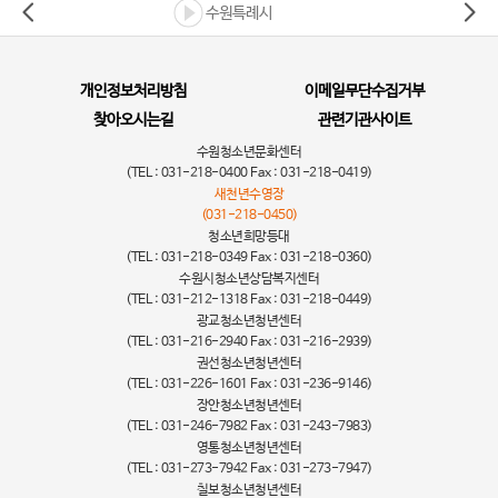
수원특례시
개인정보처리방침
이메일무단수집거부
찾아오시는길
관련기관사이트
수원청소년문화센터
(TEL : 031-218-0400 Fax : 031-218-0419)
새천년수영장
(031-218-0450)
청소년희망등대
(TEL : 031-218-0349 Fax : 031-218-0360)
수원시청소년상담복지센터
(TEL : 031-212-1318 Fax : 031-218-0449)
광교청소년청년센터
(TEL : 031-216-2940 Fax : 031-216-2939)
권선청소년청년센터
(TEL : 031-226-1601 Fax : 031-236-9146)
장안청소년청년센터
(TEL : 031-246-7982 Fax : 031-243-7983)
영통청소년청년센터
(TEL : 031-273-7942 Fax : 031-273-7947)
칠보청소년청년센터