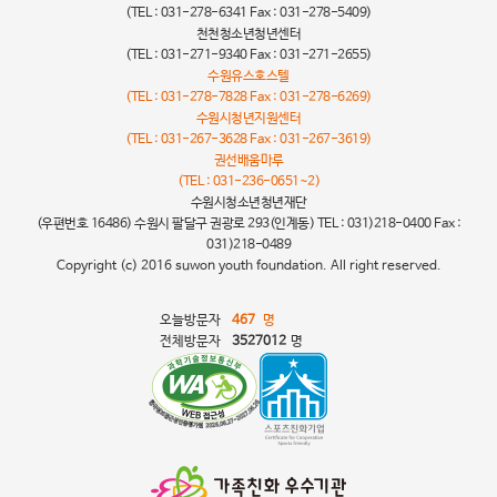
(TEL : 031-278-6341 Fax : 031-278-5409)
천천청소년청년센터
(TEL : 031-271-9340 Fax : 031-271-2655)
수원유스호스텔
(TEL : 031-278-7828 Fax : 031-278-6269)
수원시청년지원센터
(TEL : 031-267-3628 Fax : 031-267-3619)
권선배움마루
(TEL : 031-236-0651~2)
수원시청소년청년재단
(우편번호 16486) 수원시 팔달구 권광로 293(인계동) TEL : 031)218-0400 Fax :
031)218-0489
Copyright (c) 2016 suwon youth foundation. All right reserved.
오늘방문자
467
명
전체방문자
3527012
명