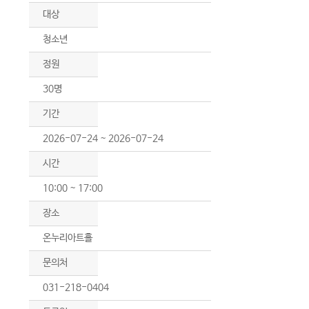
대상
청소년
정원
30명
기간
2026-07-24 ~ 2026-07-24
시간
10:00 ~ 17:00
장소
온누리아트홀
문의처
031-218-0404