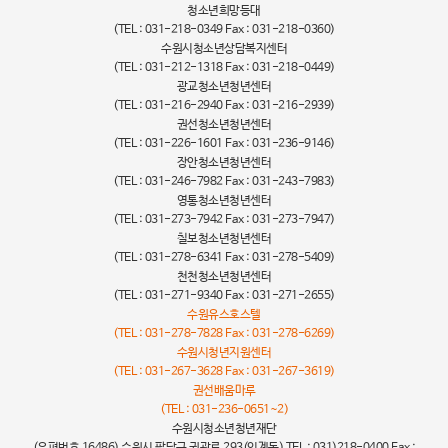
청소년희망등대
(TEL : 031-218-0349 Fax : 031-218-0360)
수원시청소년상담복지센터
(TEL : 031-212-1318 Fax : 031-218-0449)
광교청소년청년센터
(TEL : 031-216-2940 Fax : 031-216-2939)
권선청소년청년센터
(TEL : 031-226-1601 Fax : 031-236-9146)
장안청소년청년센터
(TEL : 031-246-7982 Fax : 031-243-7983)
영통청소년청년센터
(TEL : 031-273-7942 Fax : 031-273-7947)
칠보청소년청년센터
(TEL : 031-278-6341 Fax : 031-278-5409)
천천청소년청년센터
(TEL : 031-271-9340 Fax : 031-271-2655)
수원유스호스텔
(TEL : 031-278-7828 Fax : 031-278-6269)
수원시청년지원센터
(TEL : 031-267-3628 Fax : 031-267-3619)
권선배움마루
(TEL : 031-236-0651~2)
수원시청소년청년재단