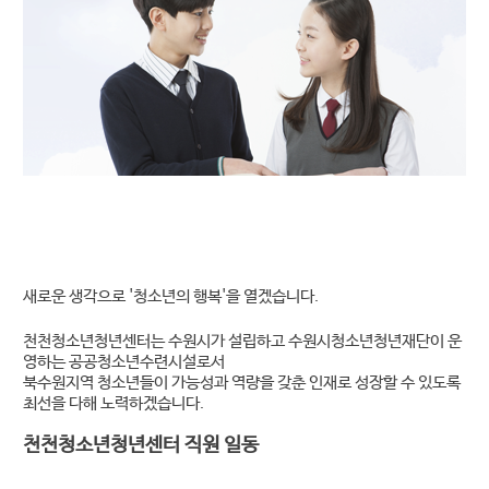
새로운 생각으로 '청소년의 행복'을 열겠습니다.
천천청소년청년센터는 수원시가 설립하고 수원시청소년청년재단이 운
영하는 공공청소년수련시설로서
북수원지역 청소년들이 가능성과 역량을 갖춘 인재로 성장할 수 있도록
최선을 다해 노력하겠습니다.
천천청소년청년센터 직원 일동