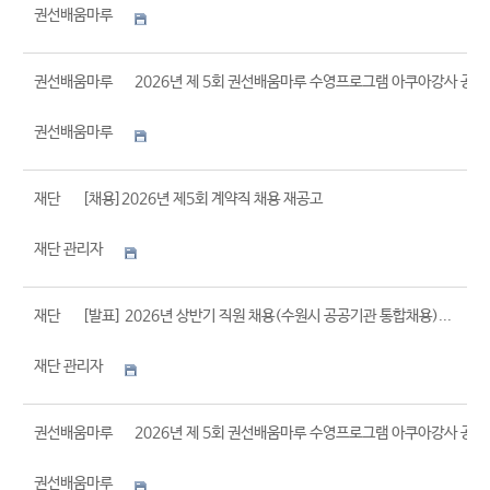
권선배움마루
권선배움마루
2026년 제 5회 권선배움마루 수영프로그램 아쿠아강사 공개채
권선배움마루
재단
[채용]2026년 제5회 계약직 채용 재공고
재단 관리자
재단
[발표] 2026년 상반기 직원 채용(수원시 공공기관 통합채용)...
재단 관리자
권선배움마루
2026년 제 5회 권선배움마루 수영프로그램 아쿠아강사 공개채
권선배움마루