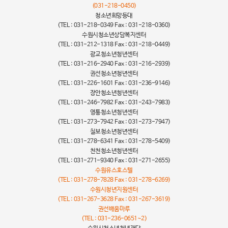
(031-218-0450)
청소년희망등대
(TEL : 031-218-0349 Fax : 031-218-0360)
수원시청소년상담복지센터
(TEL : 031-212-1318 Fax : 031-218-0449)
광교청소년청년센터
(TEL : 031-216-2940 Fax : 031-216-2939)
권선청소년청년센터
(TEL : 031-226-1601 Fax : 031-236-9146)
장안청소년청년센터
(TEL : 031-246-7982 Fax : 031-243-7983)
영통청소년청년센터
(TEL : 031-273-7942 Fax : 031-273-7947)
칠보청소년청년센터
(TEL : 031-278-6341 Fax : 031-278-5409)
천천청소년청년센터
(TEL : 031-271-9340 Fax : 031-271-2655)
수원유스호스텔
(TEL : 031-278-7828 Fax : 031-278-6269)
수원시청년지원센터
(TEL : 031-267-3628 Fax : 031-267-3619)
권선배움마루
(TEL : 031-236-0651~2)