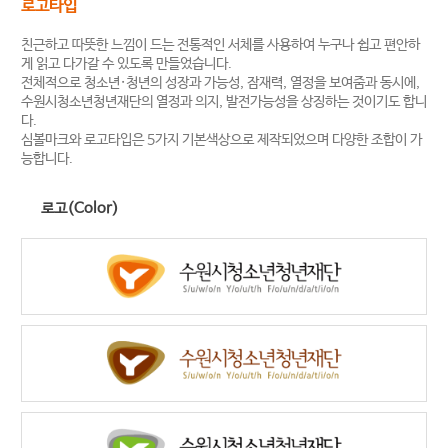
로고타입
친근하고 따뜻한 느낌이 드는 전통적인 서체를 사용하여 누구나 쉽고 편안하
게 읽고 다가갈 수 있도록 만들었습니다.
전체적으로 청소년·청년의 성장과 가능성, 잠재력, 열정을 보여줌과 동시에,
수원시청소년청년재단의 열정과 의지, 발전가능성을 상징하는 것이기도 합니
다.
심볼마크와 로고타입은 5가지 기본색상으로 제작되었으며 다양한 조합이 가
능합니다.
로고(Color)