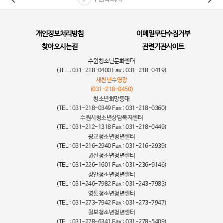
개인정보처리방침
이메일무단수집거부
찾아오시는길
관련기관사이트
수원청소년문화센터
(TEL : 031-218-0400 Fax : 031-218-0419)
새천년수영장
(031-218-0450)
청소년희망등대
(TEL : 031-218-0349 Fax : 031-218-0360)
수원시청소년상담복지센터
(TEL : 031-212-1318 Fax : 031-218-0449)
광교청소년청년센터
(TEL : 031-216-2940 Fax : 031-216-2939)
권선청소년청년센터
(TEL : 031-226-1601 Fax : 031-236-9146)
장안청소년청년센터
(TEL : 031-246-7982 Fax : 031-243-7983)
영통청소년청년센터
(TEL : 031-273-7942 Fax : 031-273-7947)
칠보청소년청년센터
(TEL : 031-278-6341 Fax : 031-278-5409)