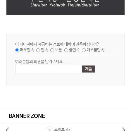
이 페이지에서 제공하는 정보에 대하여 만족하십니까?
매우만족
만족
보통
불만족
매우불만족
여러분들의 의견을 남겨주세요.
BANNER ZONE
수원특례시