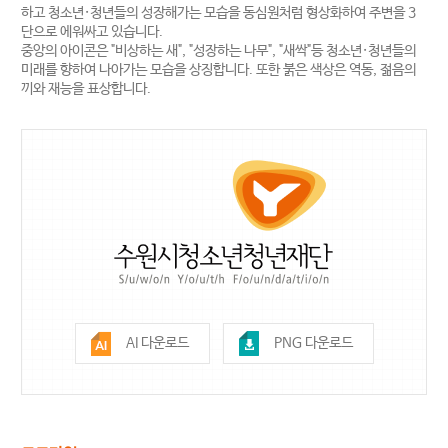
하고 청소년·청년들의 성장해가는 모습을 동심원처럼 형상화하여 주변을 3
단으로 에워싸고 있습니다.
중앙의 아이콘은 "비상하는 새", "성장하는 나무", "새싹"등 청소년·청년들의
미래를 향하여 나아가는 모습을 상징합니다. 또한 붉은 색상은 역동, 젊음의
끼와 재능을 표상합니다.
AI 다운로드
PNG 다운로드