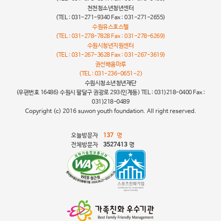
천천청소년청년센터
(TEL : 031-271-9340 Fax : 031-271-2655)
수원유스호스텔
(TEL : 031-278-7828 Fax : 031-278-6269)
수원시청년지원센터
(TEL : 031-267-3628 Fax : 031-267-3619)
권선배움마루
(TEL : 031-236-0651~2)
수원시청소년청년재단
(우편번호 16486) 수원시 팔달구 권광로 293(인계동) TEL : 031)218-0400 Fax :
031)218-0489
Copyright (c) 2016 suwon youth foundation. All right reserved.
오늘방문자
137
명
전체방문자
3527413
명