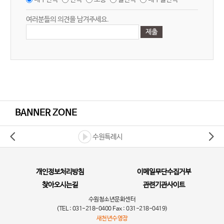
여러분들의 의견을 남겨주세요.
BANNER ZONE
수원특례시
개인정보처리방침
이메일무단수집거부
찾아오시는길
관련기관사이트
수원청소년문화센터
(TEL : 031-218-0400 Fax : 031-218-0419)
새천년수영장