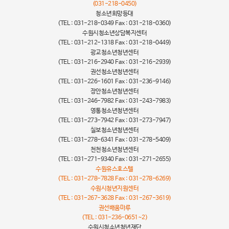
(031-218-0450)
청소년희망등대
(TEL : 031-218-0349 Fax : 031-218-0360)
수원시청소년상담복지센터
(TEL : 031-212-1318 Fax : 031-218-0449)
광교청소년청년센터
(TEL : 031-216-2940 Fax : 031-216-2939)
권선청소년청년센터
(TEL : 031-226-1601 Fax : 031-236-9146)
장안청소년청년센터
(TEL : 031-246-7982 Fax : 031-243-7983)
영통청소년청년센터
(TEL : 031-273-7942 Fax : 031-273-7947)
칠보청소년청년센터
(TEL : 031-278-6341 Fax : 031-278-5409)
천천청소년청년센터
(TEL : 031-271-9340 Fax : 031-271-2655)
수원유스호스텔
(TEL : 031-278-7828 Fax : 031-278-6269)
수원시청년지원센터
(TEL : 031-267-3628 Fax : 031-267-3619)
권선배움마루
(TEL : 031-236-0651~2)
수원시청소년청년재단