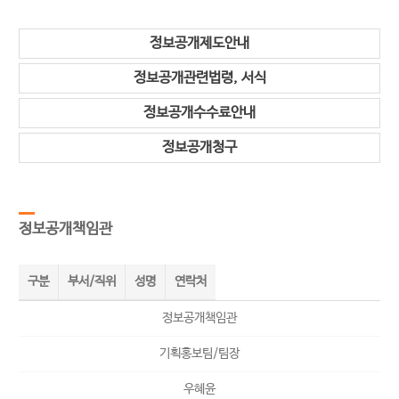
정보공개제도안내
정보공개관련법령, 서식
정보공개수수료안내
정보공개청구
정보공개책임관
구분
부서/직위
성명
연락처
정보공개책임관
기획홍보팀/팀장
우혜윤