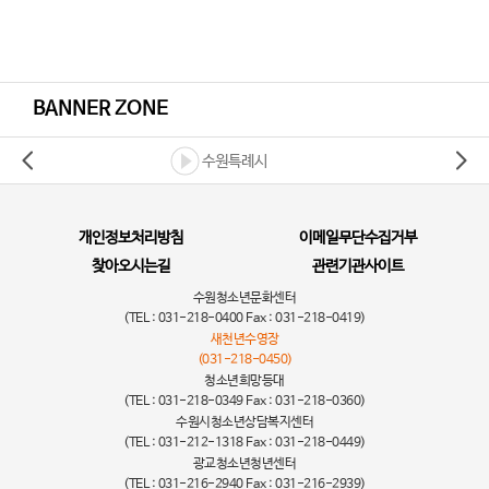
BANNER ZONE
수원특례시
개인정보처리방침
이메일무단수집거부
찾아오시는길
관련기관사이트
수원청소년문화센터
(TEL : 031-218-0400 Fax : 031-218-0419)
새천년수영장
(031-218-0450)
청소년희망등대
(TEL : 031-218-0349 Fax : 031-218-0360)
수원시청소년상담복지센터
(TEL : 031-212-1318 Fax : 031-218-0449)
광교청소년청년센터
(TEL : 031-216-2940 Fax : 031-216-2939)