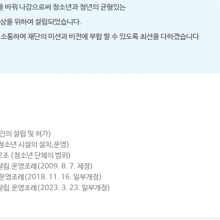
을 바꿔 나감으로써 청소년과 청년의 균형있는
향상을 위하여 설립되었습니다.
 소통하며 재단의 미션과 비전에 부합 할 수 있도록 최선을 다하겠습니다.
인의 설립 및 허가)
청소년 시설의 설치,운영)
조 (청소년 단체의 범위)
운영조례(2009. 8. 7. 제정)
조례(2018. 11. 16. 일부개정)
운영조례(2023. 3. 23. 일부개정)