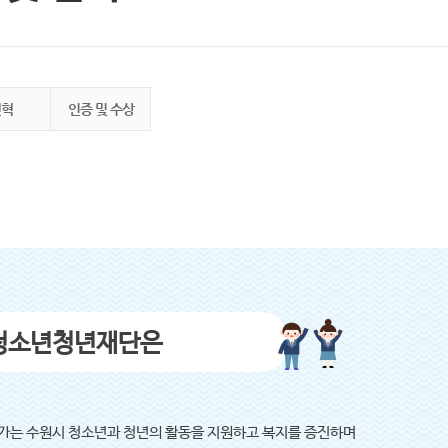
연혁
인증 및 수상
청소년청년재단은
가는 수원시 청소년과 청년의 활동을 지원하고 복지를 증진하며