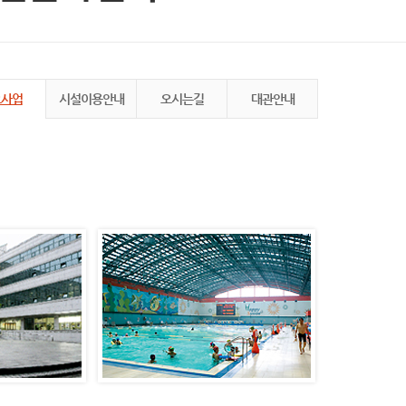
요사업
시설이용안내
오시는길
대관안내